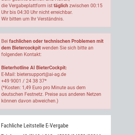
die Vergabeplattform ist
täglich
zwischen 00:15
Uhr bis 04:30 Uhr nicht erreichbar.
Wir bitten um Ihr Verständnis.
Bei
fachlichen oder technischen Problemen mit
dem Bietercockpit
wenden Sie sich bitte an
folgenden Kontakt:
Bieterhotline AI BieterCockpit:
E-Mail: bietersupport@ai-ag.de
+49 9001 / 24 38 37*
(*Kosten: 1,49 Euro pro Minute aus dem
deutschen Festnetz. Preise aus anderen Netzen
können davon abweichen.)
Fachliche Leitstelle E-Vergabe