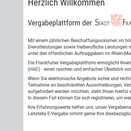
Herzlich Willkommen
Vergabeplattform der
Mit einem jährlichen Beschaffungsvolumen im höher
Dienstleistungen sowie freiberufliche Leistungen 
unter den öffentlichen Auftraggebern im Rhein-Mai
Die Frankfurter Vergabeplattform ermöglicht Ihne
(HAD)
- einen raschen und einfachen Überblick vor
Wenn Sie elektronische Angebote sicher und recht
Teilnahme an beschränkten Ausschreibungen, Ver
aufgefordert werden möchten, steht Ihnen hierfür
In diesem Fall können Sie sich registrieren, um w
Ihre Erfahrungswerte helfen uns, unser Vergabem
Leitstelle E-Vergabe nimmt gerne Ihre diesbezügli