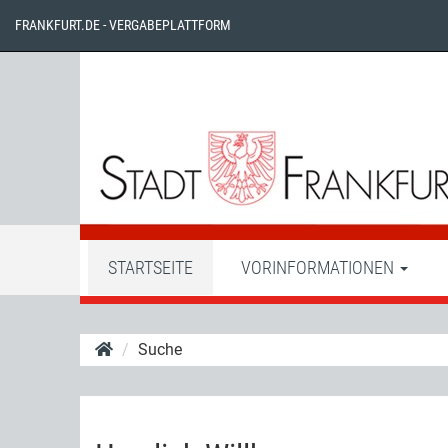
FRANKFURT.DE - VERGABEPLATTFORM
STARTSEITE
VORINFORMATIONEN
Suche