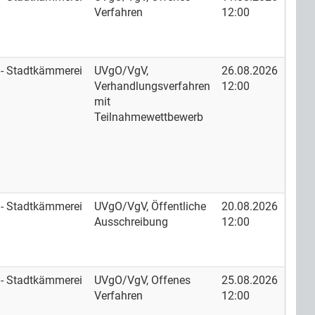
Verfahren
12:00
 - Stadtkämmerei
UVgO/VgV,
26.08.2026
Verhandlungsverfahren
12:00
mit
Teilnahmewettbewerb
 - Stadtkämmerei
UVgO/VgV, Öffentliche
20.08.2026
Ausschreibung
12:00
 - Stadtkämmerei
UVgO/VgV, Offenes
25.08.2026
Verfahren
12:00