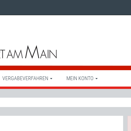
VERGABEVERFAHREN
MEIN KONTO