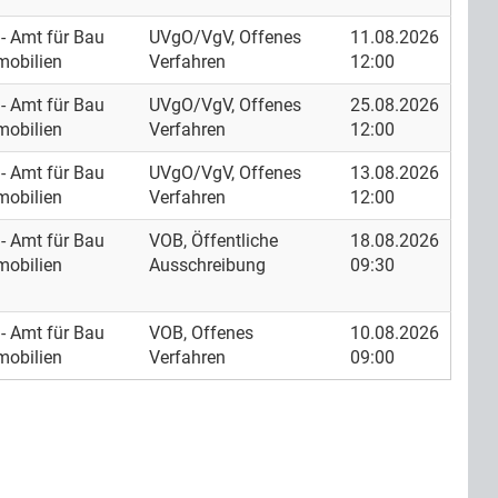
- Amt für Bau
UVgO/VgV, Offenes
11.08.2026
mobilien
Verfahren
12:00
- Amt für Bau
UVgO/VgV, Offenes
25.08.2026
mobilien
Verfahren
12:00
- Amt für Bau
UVgO/VgV, Offenes
13.08.2026
mobilien
Verfahren
12:00
- Amt für Bau
VOB, Öffentliche
18.08.2026
mobilien
Ausschreibung
09:30
- Amt für Bau
VOB, Offenes
10.08.2026
mobilien
Verfahren
09:00