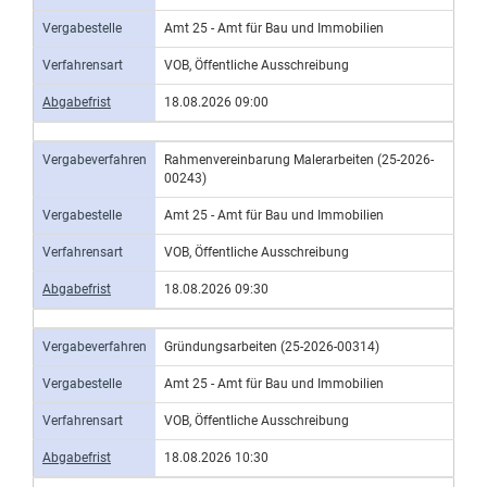
Vergabestelle
Amt 25 - Amt für Bau und Immobilien
Verfahrensart
VOB, Öffentliche Ausschreibung
Abgabefrist
18.08.2026 09:00
Vergabeverfahren
Rahmenvereinbarung Malerarbeiten (25-2026-
00243)
Vergabestelle
Amt 25 - Amt für Bau und Immobilien
Verfahrensart
VOB, Öffentliche Ausschreibung
Abgabefrist
18.08.2026 09:30
Vergabeverfahren
Gründungsarbeiten (25-2026-00314)
Vergabestelle
Amt 25 - Amt für Bau und Immobilien
Verfahrensart
VOB, Öffentliche Ausschreibung
Abgabefrist
18.08.2026 10:30