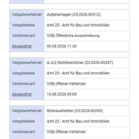
Vergabeverfahren
Außenanlagen (25-2026-00312)
Vergabestelle
Amt 25 - Amt für Bau und Immobilien
Verfahrensart
VOB, Öffentliche Ausschreibung
Abgabefrist
06.08.2026 11:30
Vergabeverfahren
A-JLS Stahlblechtüren (25-2026-00287)
Vergabestelle
Amt 25 - Amt für Bau und Immobilien
Verfahrensart
VOB, Offenes Verfahren
Abgabefrist
10.08.2026 09:00
Vergabeverfahren
Rohbauarbeiten (25-2026-00260)
Vergabestelle
Amt 25 - Amt für Bau und Immobilien
Verfahrensart
VOB, Offenes Verfahren