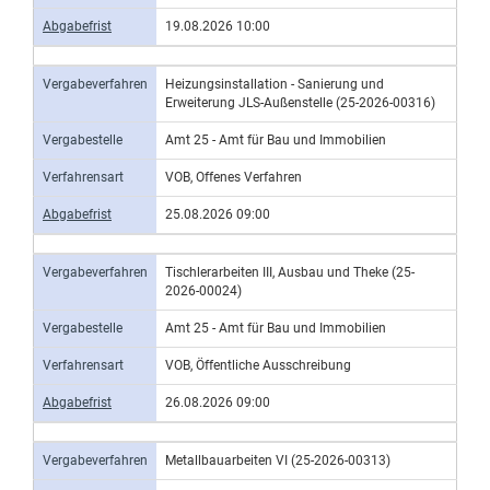
Abgabefrist
19.08.2026 10:00
Vergabeverfahren
Heizungsinstallation - Sanierung und
Erweiterung JLS-Außenstelle (25-2026-00316)
Vergabestelle
Amt 25 - Amt für Bau und Immobilien
Verfahrensart
VOB, Offenes Verfahren
Abgabefrist
25.08.2026 09:00
Vergabeverfahren
Tischlerarbeiten III, Ausbau und Theke (25-
2026-00024)
Vergabestelle
Amt 25 - Amt für Bau und Immobilien
Verfahrensart
VOB, Öffentliche Ausschreibung
Abgabefrist
26.08.2026 09:00
Vergabeverfahren
Metallbauarbeiten VI (25-2026-00313)