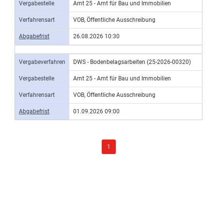
Vergabestelle
Amt 25 - Amt für Bau und Immobilien
Verfahrensart
VOB, Öffentliche Ausschreibung
Abgabefrist
26.08.2026 10:30
Vergabeverfahren
DWS - Bodenbelagsarbeiten (25-2026-00320)
Vergabestelle
Amt 25 - Amt für Bau und Immobilien
Verfahrensart
VOB, Öffentliche Ausschreibung
Abgabefrist
01.09.2026 09:00
1