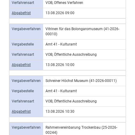
Verfahrensart
VOB, Offenes Verfahren
Abgabefrist
13.08.2026 09:00
Vergabeverfahren
Vitrinen für das Bolongaromuseum (41-2026-
00010)
Vergabestelle
Amt 41 - Kulturamt
Verfahrensart
VOB, Öffentliche Ausschreibung
Abgabefrist
13.08.2026 10:00
Vergabeverfahren
Schreiner Höchst Museum (41-2026-00011)
Vergabestelle
Amt 41 - Kulturamt
Verfahrensart
VOB, Öffentliche Ausschreibung
Abgabefrist
13.08.2026 10:30
Vergabeverfahren
Rahmenvereinbarung Trockenbau (25-2026-
00244)