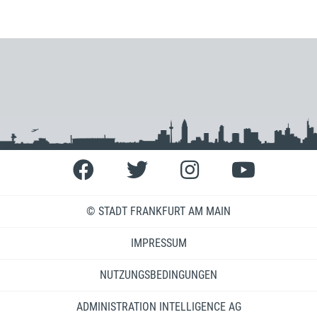
© STADT FRANKFURT AM MAIN
IMPRESSUM
NUTZUNGSBEDINGUNGEN
ADMINISTRATION INTELLIGENCE AG