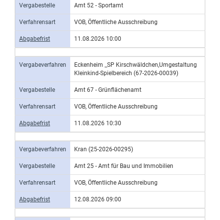
Vergabestelle
Amt 52 - Sportamt
Verfahrensart
VOB, Öffentliche Ausschreibung
Abgabefrist
11.08.2026 10:00
Vergabeverfahren
Eckenheim _SP Kirschwäldchen,Umgestaltung
Kleinkind-Spielbereich (67-2026-00039)
Vergabestelle
Amt 67 - Grünflächenamt
Verfahrensart
VOB, Öffentliche Ausschreibung
Abgabefrist
11.08.2026 10:30
Vergabeverfahren
Kran (25-2026-00295)
Vergabestelle
Amt 25 - Amt für Bau und Immobilien
Verfahrensart
VOB, Öffentliche Ausschreibung
Abgabefrist
12.08.2026 09:00