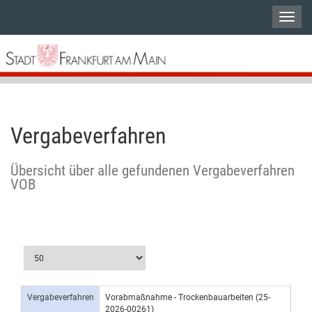
Vergabeverfahren
Übersicht über alle gefundenen Vergabeverfahren
VOB
Vergabeverfahren
Vorabmaßnahme - Trockenbauarbeiten (25-
2026-00261)