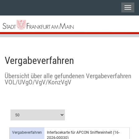
Vergabeverfahren
Übersicht über alle gefundenen Vergabeverfahren
VOL/UVgO/VgV/KonzVgV
Vergabeverfahren
Interfacekarte für APCON Sniffereinheit (16-
2026-00030)