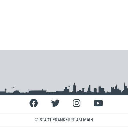
© STADT FRANKFURT AM MAIN