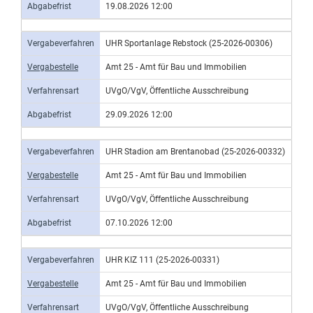
Abgabefrist
19.08.2026 12:00
Vergabeverfahren
UHR Sportanlage Rebstock (25-2026-00306)
Vergabestelle
Amt 25 - Amt für Bau und Immobilien
Verfahrensart
UVgO/VgV, Öffentliche Ausschreibung
Abgabefrist
29.09.2026 12:00
Vergabeverfahren
UHR Stadion am Brentanobad (25-2026-00332)
Vergabestelle
Amt 25 - Amt für Bau und Immobilien
Verfahrensart
UVgO/VgV, Öffentliche Ausschreibung
Abgabefrist
07.10.2026 12:00
Vergabeverfahren
UHR KIZ 111 (25-2026-00331)
Vergabestelle
Amt 25 - Amt für Bau und Immobilien
Verfahrensart
UVgO/VgV, Öffentliche Ausschreibung